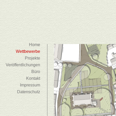
Home
Wettbewerbe
Projekte
Veröffentlichungen
Büro
Kontakt
Impressum
Datenschutz