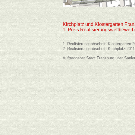
Kirchplatz und Klostergarten Fra
1. Preis Realisierungswettbewerb
1. Realisierungsabschnitt Klostergarten 
2. Realisierungsabschnitt Kirchplatz 2011
Auftraggeber Stadt Franzburg über Sani