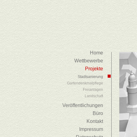
Home
Wettbewerbe
Projekte
Stadtsanierung
Gartendenkmalpflege
Freianlagen
Landschaft
Veröffentlichungen
Büro
Kontakt
Impressum